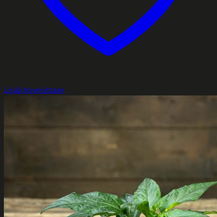
Lisää toivelistaan