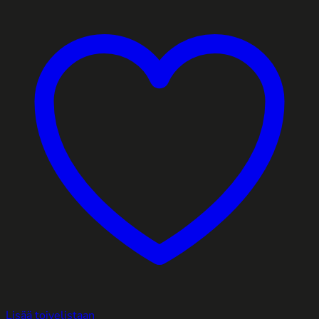
Lisää toivelistaan