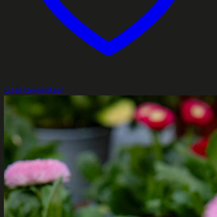
Lisää toivelistaan