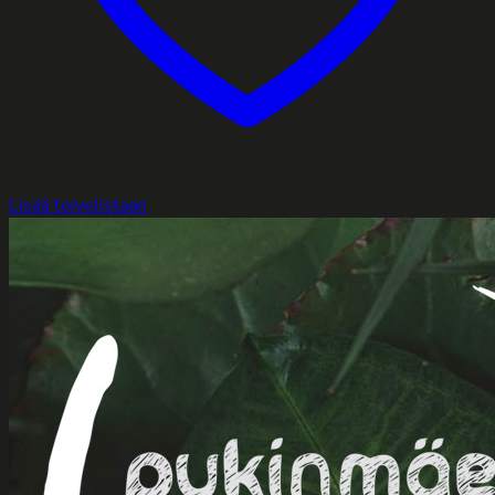
Lisää toivelistaan