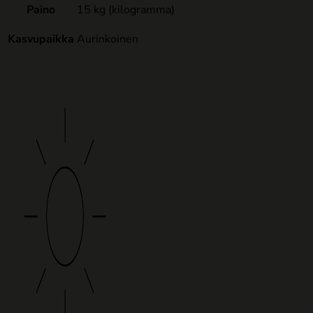
Paino
15 kg (kilogramma)
Kasvupaikka
Aurinkoinen