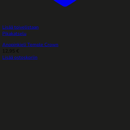
Lisää toivelistaan
Pikakatselu
Anopinkieli Temple Crown
12,95
€
Lisää ostoskoriin