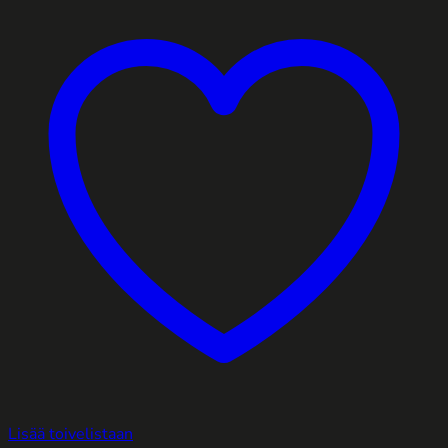
Lisää toivelistaan