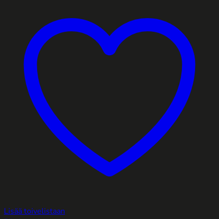
Lisää toivelistaan