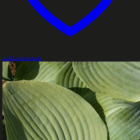
Lisää toivelistaan