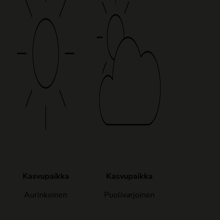
Kasvupaikka
Kasvupaikka
Aurinkoinen
Puolivarjoinen