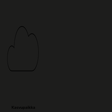
Kasvupaikka