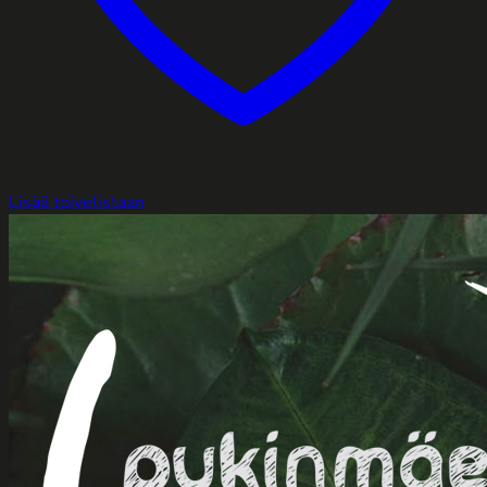
Lisää toivelistaan