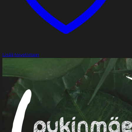
Lisää toivelistaan