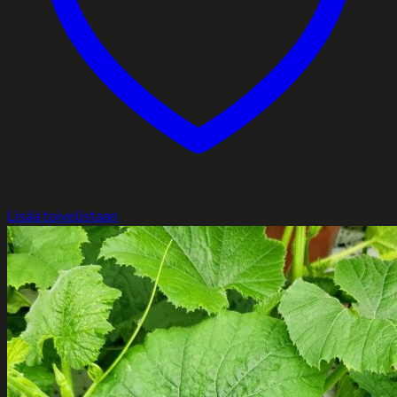
Lisää toivelistaan