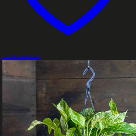
Lisää toivelistaan