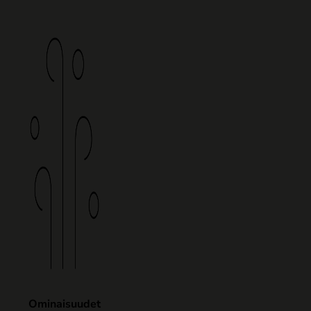
Ominaisuudet