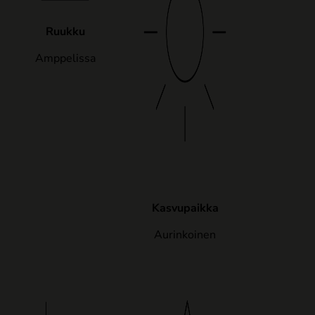
Ruukku
Amppelissa
Kasvupaikka
Aurinkoinen