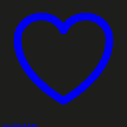
Lisää toivelistaan