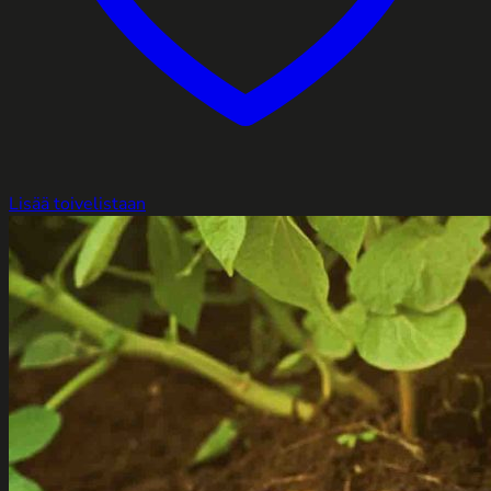
Lisää toivelistaan