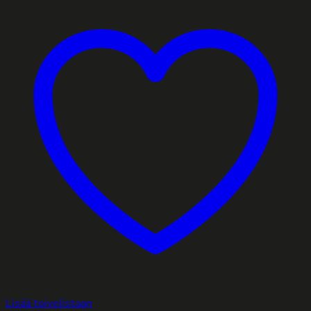
Lisää toivelistaan