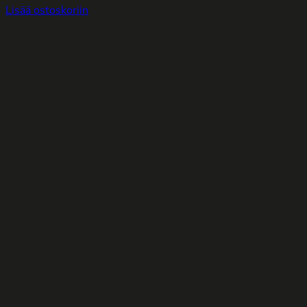
Lisää ostoskoriin