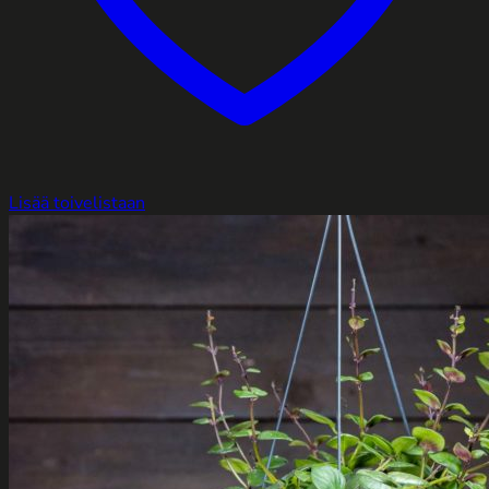
Lisää toivelistaan