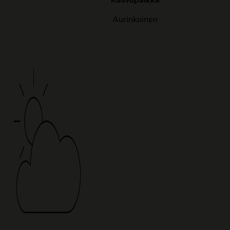
Kasvupaikka
Aurinkoinen