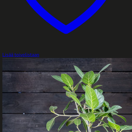
Lisää toivelistaan