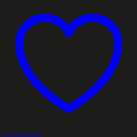
Lisää toivelistaan